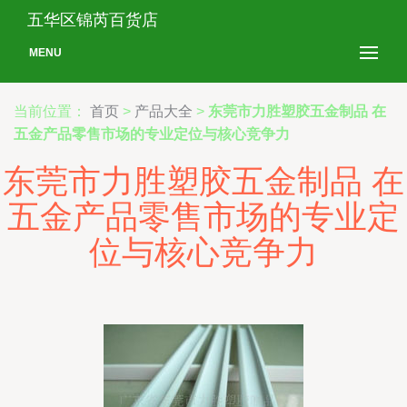
五华区锦芮百货店
MENU
当前位置：
首页
>
产品大全
>
东莞市力胜塑胶五金制品 在
五金产品零售市场的专业定位与核心竞争力
东莞市力胜塑胶五金制品 在
五金产品零售市场的专业定
位与核心竞争力