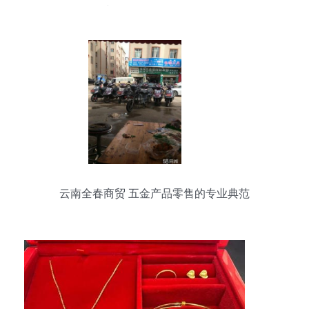
与灯具销售联动策略
云南全春商贸 五金产品零售的专业典范