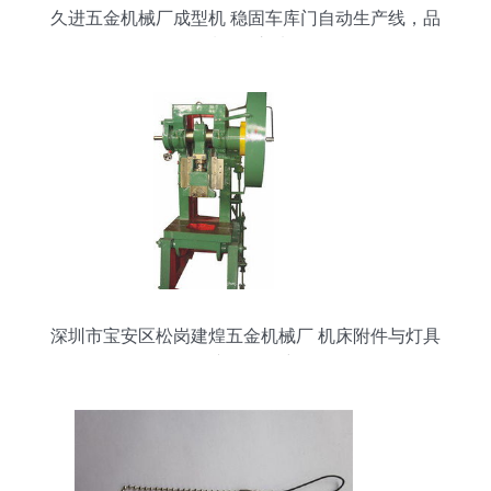
久进五金机械厂成型机 稳固车库门自动生产线，品
质信赖之选
深圳市宝安区松岗建煌五金机械厂 机床附件与灯具
销售产品目录详解