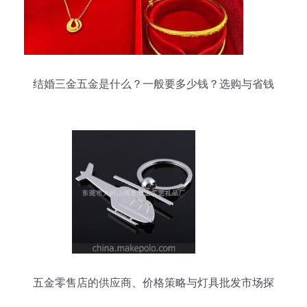
结婚三金五金是什么？一般要多少钱？选购与省钱
攻略
五金零售店的供应商、价格策略与灯具批发市场探
析